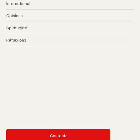
International
Opinions
Spiritualité
Réflexions
Contacts