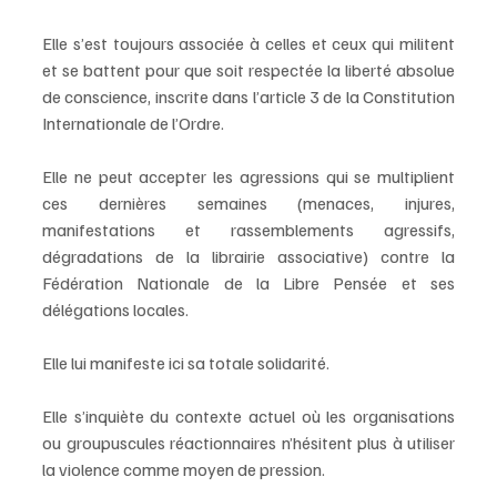
Elle s’est toujours associée à celles et ceux qui militent 
et se battent pour que soit respectée la liberté absolue 
de conscience, inscrite dans l’article 3 de la Constitution 
Internationale de l’Ordre.
Elle ne peut accepter les agressions qui se multiplient 
ces dernières semaines (menaces, injures, 
manifestations et rassemblements agressifs, 
dégradations de la librairie associative) contre la 
Fédération Nationale de la Libre Pensée et ses 
délégations locales.
Elle lui manifeste ici sa totale solidarité. 
Elle s’inquiète du contexte actuel où les organisations 
ou groupuscules réactionnaires n’hésitent plus à utiliser 
la violence comme moyen de pression.