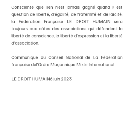
Consciente que rien n’est jamais gagné quand il est 
question de liberté, d’égalité, de fraternité et de laïcité, 
la Fédération Française LE DROIT HUMAIN sera 
toujours aux côtés des associations qui défendent la 
liberté de conscience, la liberté d’expression et la liberté 
d’association.
Communiqué du Conseil National de La Fédération 
française del’Ordre Maçonnique Mixte International
LE DROIT HUMAIN6 juin 2023