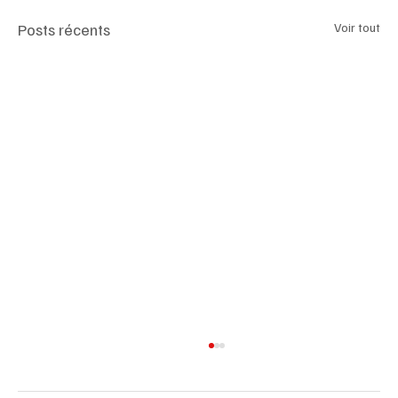
Posts récents
Voir tout