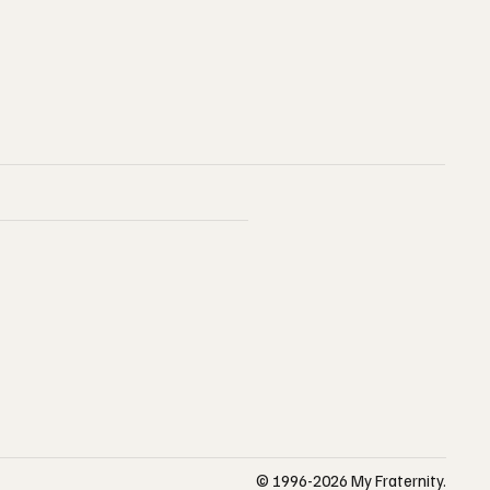
© 1996-2026 My Fraternity.