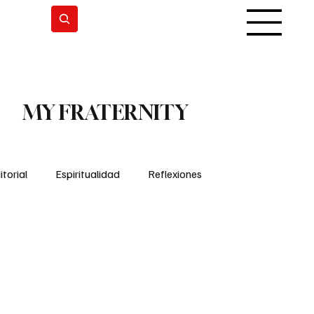
Suscribirse
MY FRATERNITY
itorial
Espiritualidad
Reflexiones