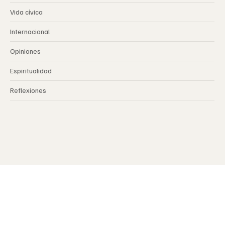
Centro de Estudios
Vida cívica
Internacional
Opiniones
Espiritualidad
Reflexiones