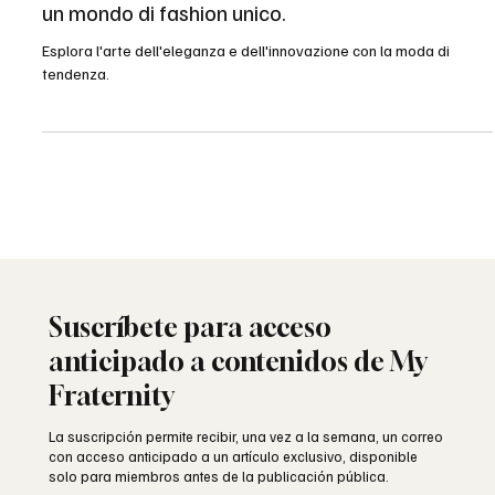
Eleganza e stile si fondono in
un mondo di fashion unico.
Esplora l'arte dell'eleganza e dell'innovazione con la moda di
tendenza.
Suscríbete para acceso
anticipado a contenidos de My
Fraternity
La suscripción permite recibir, una vez a la semana, un correo
con acceso anticipado a un artículo exclusivo, disponible