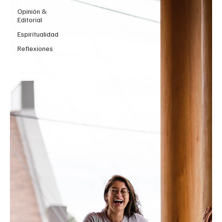
Opinión &
Editorial
Espiritualidad
Reflexiones