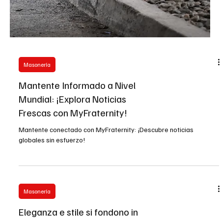
Masonería
Mantente Informado a Nivel
Mundial: ¡Explora Noticias
Frescas con MyFraternity!
Mantente conectado con MyFraternity: ¡Descubre noticias
globales sin esfuerzo!
Masonería