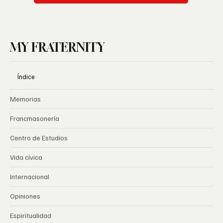
Subscrever
MY FRATERNITY
Índice
Memorias
Francmasonería
Centro de Estudios
Vida cívica
Internacional
Opiniones