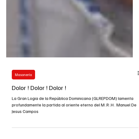
Masonería
Dolor ! Dolor ! Dolor !
La Gran Logia de la República Dominicana (GLREPDOM) lamenta
profundamente la partida al oriente eterno del M:.R:.H:. Manuel De
Jesus Campos