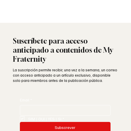
Suscríbete para acceso
anticipado a contenidos de My
Fraternity
La suscripción permite recibir, una vez a la semana, un correo
con acceso anticipado a un artículo exclusivo, disponible
solo para miembros antes de la publicación pública.
Email
*
SIM | OUI | YES | SI
*