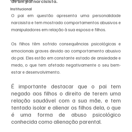
de um pai narcisista. 
Institucional
O pai em questão apresenta uma personalidade 
narcisista e tem mostrado comportamentos abusivos e 
manipuladores em relação à sua esposa e filhos.
Os filhos têm sofrido consequências psicológicas e 
emocionais graves devido ao comportamento abusivo 
do pai. Eles estão em constante estado de ansiedade e 
medo, o que tem afetado negativamente o seu bem-
estar e desenvolvimento.
É importante destacar que o pai tem 
negado aos filhos o direito de terem uma 
relação saudável com a sua mãe, e tem 
tentado isolar e alienar os filhos dela, o que 
é uma forma de abuso psicológico 
conhecida como alienação parental.