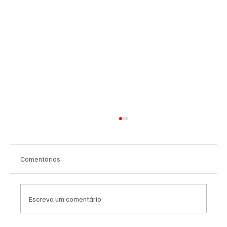
Comentários
Escreva um comentário