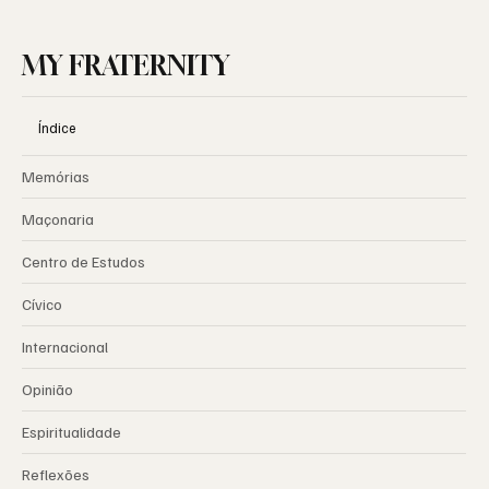
MY FRATERNITY
Índice
Memórias
Maçonaria
Centro de Estudos
Cívico
Internacional
Opinião
Espiritualidade
Reflexões