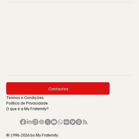
Contactos
Termos e Condições
Política de Privacidade
O que é a My Fraternity?
© 1996-2026 by My Fraternity.