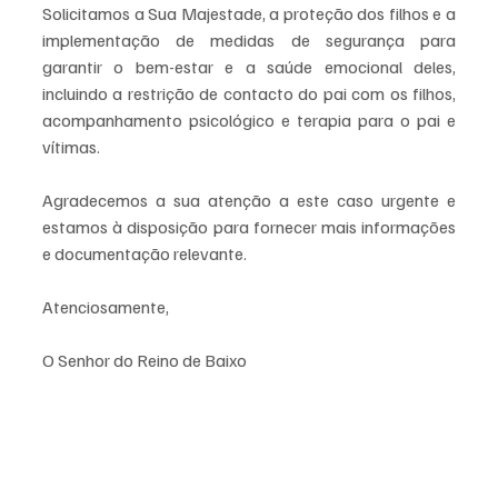
Solicitamos a Sua Majestade, a proteção dos filhos e a 
implementação de medidas de segurança para 
garantir o bem-estar e a saúde emocional deles, 
incluindo a restrição de contacto do pai com os filhos, 
acompanhamento psicológico e terapia para o pai e 
vítimas.
Agradecemos a sua atenção a este caso urgente e 
estamos à disposição para fornecer mais informações 
e documentação relevante.
Atenciosamente,
O Senhor do Reino de Baixo