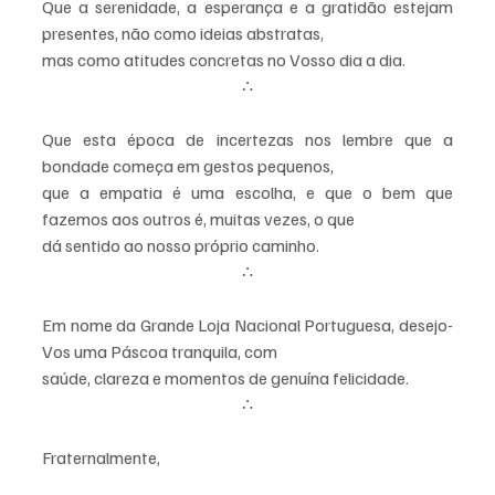
Que a serenidade, a esperança e a gratidão estejam 
presentes, não como ideias abstratas,
mas como atitudes concretas no Vosso dia a dia.
∴
Que esta época de incertezas nos lembre que a 
bondade começa em gestos pequenos,
que a empatia é uma escolha, e que o bem que 
fazemos aos outros é, muitas vezes, o que
dá sentido ao nosso próprio caminho.
∴
Em nome da Grande Loja Nacional Portuguesa, desejo-
Vos uma Páscoa tranquila, com
saúde, clareza e momentos de genuína felicidade.
∴
Fraternalmente,