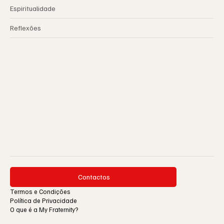
Espiritualidade
Reflexões
Contactos
Termos e Condições
Política de Privacidade
O que é a My Fraternity?