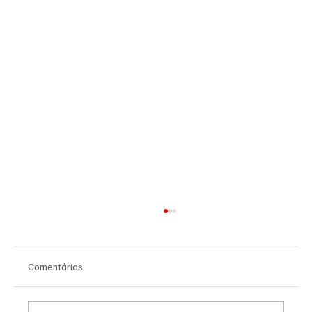
Comentários