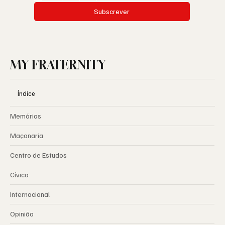
Subscrever
MY FRATERNITY
Índice
Memórias
Maçonaria
Centro de Estudos
Cívico
Internacional
Opinião