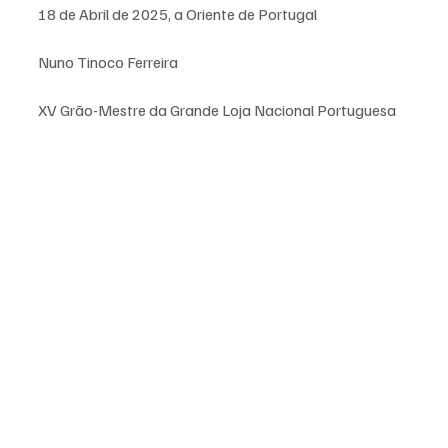
18 de Abril de 2025, a Oriente de Portugal
Nuno Tinoco Ferreira
XV Grão-Mestre da Grande Loja Nacional Portuguesa