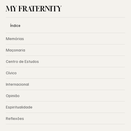
MY FRATERNITY
Índice
Memórias
Maçonaria
Centro de Estudos
Cívico
Internacional
Opinião
Espiritualidade
Reflexões