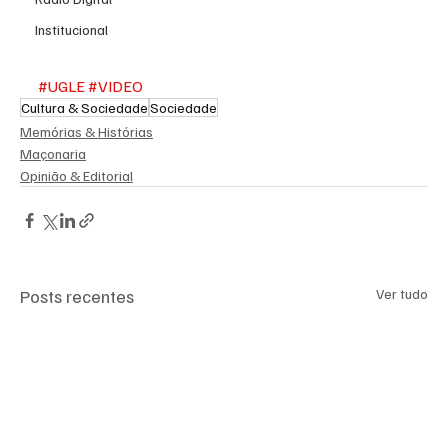
Institucional
#UGLE
#VIDEO
Cultura & Sociedade
Sociedade
Memórias & Histórias
Maçonaria
Opinião & Editorial
Posts recentes
Ver tudo