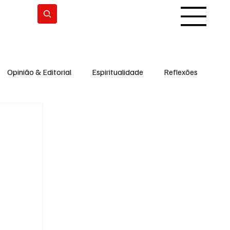
Subscrever
Opinião & Editorial
Espiritualidade
Reflexões