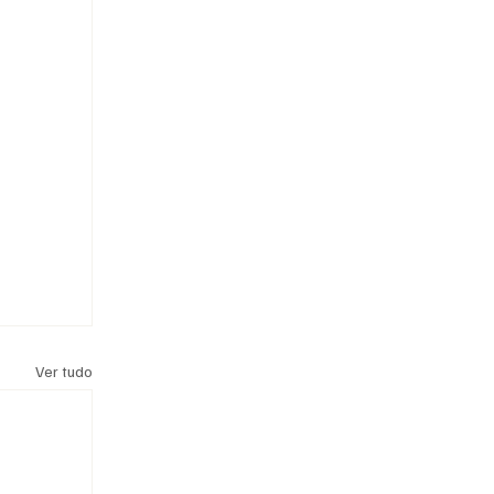
Ver tudo