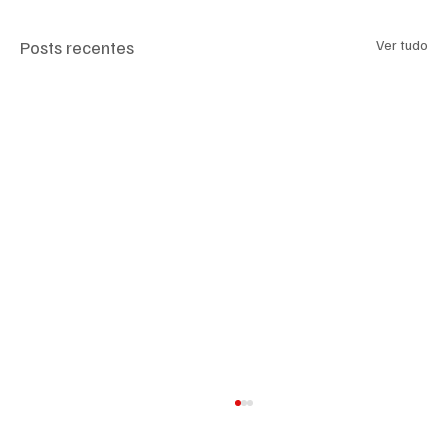
Posts recentes
Ver tudo