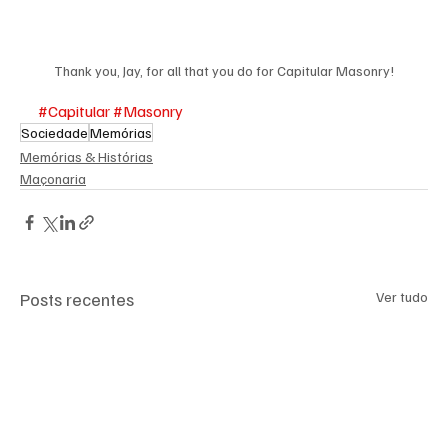
Thank you, Jay, for all that you do for Capitular Masonry!
#Capitular
#Masonry
Sociedade
Memórias
Memórias & Histórias
Maçonaria
Posts recentes
Ver tudo