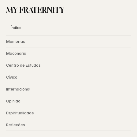
MY FRATERNITY
Índice
Memórias
Maçonaria
Centro de Estudos
Cívico
Internacional
Opinião
Espiritualidade
Reflexões