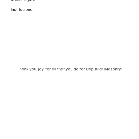
Institucional
Thank you, Jay, for all that you do for Capitular Masonry!