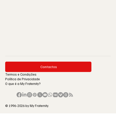
Contactos
Termos e Condições
Política de Privacidade
O que é a My Fraternity?
© 1996-2026 by My Fraternity.