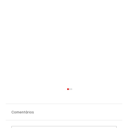
Comentários