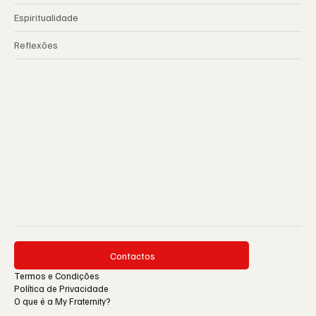
Espiritualidade
Reflexões
Contactos
Termos e Condições
Política de Privacidade
O que é a My Fraternity?