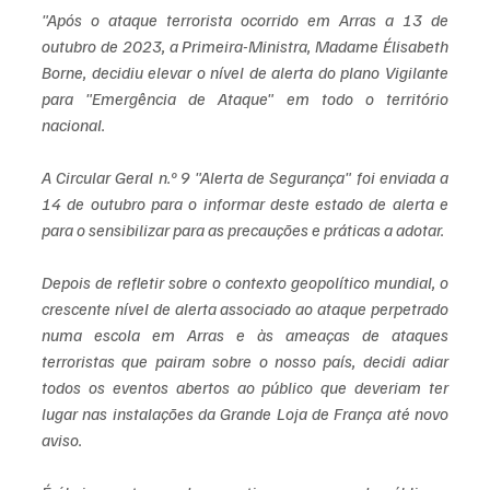
"Após o ataque terrorista ocorrido em Arras a 13 de 
outubro de 2023, a Primeira-Ministra, Madame Élisabeth 
Borne, decidiu elevar o nível de alerta do plano Vigilante 
para "Emergência de Ataque" em todo o território 
nacional.
A Circular Geral n.º 9 "Alerta de Segurança" foi enviada a 
14 de outubro para o informar deste estado de alerta e 
para o sensibilizar para as precauções e práticas a adotar.
Depois de refletir sobre o contexto geopolítico mundial, o 
crescente nível de alerta associado ao ataque perpetrado 
numa escola em Arras e às ameaças de ataques 
terroristas que pairam sobre o nosso país, decidi adiar 
todos os eventos abertos ao público que deveriam ter 
lugar nas instalações da Grande Loja de França até novo 
aviso.