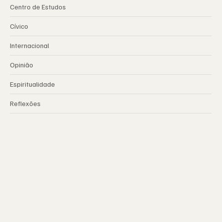
Centro de Estudos
Cívico
Internacional
Opinião
Espiritualidade
Reflexões