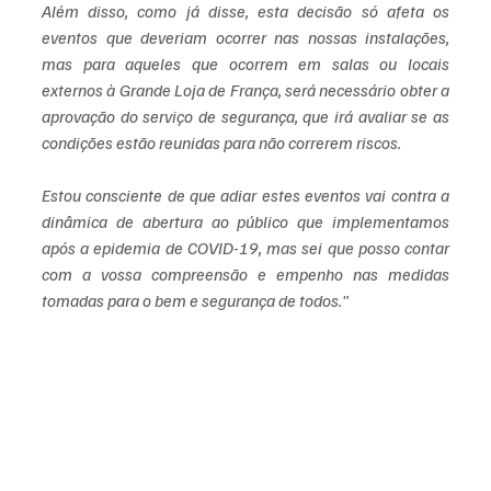
Além disso, como já disse, esta decisão só afeta os 
eventos que deveriam ocorrer nas nossas instalações, 
mas para aqueles que ocorrem em salas ou locais 
externos à Grande Loja de França, será necessário obter a 
aprovação do serviço de segurança, que irá avaliar se as 
condições estão reunidas para não correrem riscos.
Estou consciente de que adiar estes eventos vai contra a 
dinâmica de abertura ao público que implementamos 
após a epidemia de COVID-19, mas sei que posso contar 
com a vossa compreensão e empenho nas medidas 
tomadas para o bem e segurança de todos."