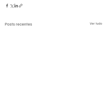
Posts recentes
Ver tudo