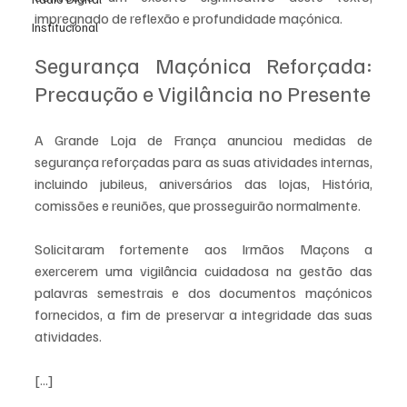
impregnado de reflexão e profundidade maçónica.
Institucional
Segurança Maçónica Reforçada: 
Precaução e Vigilância no Presente
A Grande Loja de França anunciou medidas de 
segurança reforçadas para as suas atividades internas, 
incluindo jubileus, aniversários das lojas, História, 
comissões e reuniões, que prosseguirão normalmente.
Solicitaram fortemente aos Irmãos Maçons a 
exercerem uma vigilância cuidadosa na gestão das 
palavras semestrais e dos documentos maçónicos 
fornecidos, a fim de preservar a integridade das suas 
atividades.
[...]