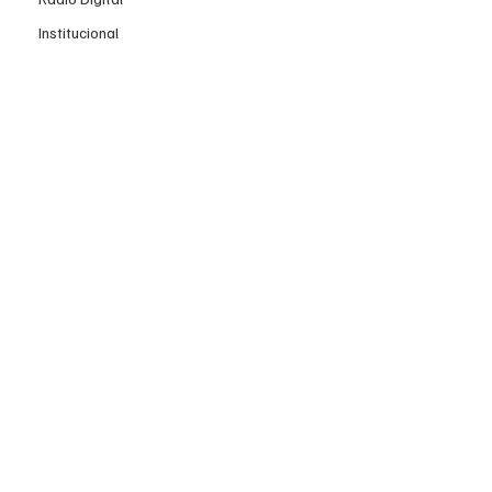
Institucional