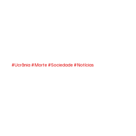
#Ucrânia
#Morte
#Sociedade
#Notícias