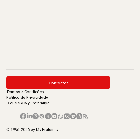
Contactos
Termos e Condições
Política de Privacidade
O que é a My Fraternity?
© 1996-2026 by My Fraternity.