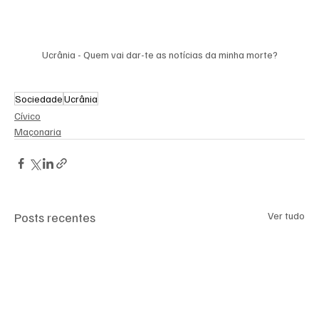
Ucrânia - Quem vai dar-te as notícias da minha morte?
Sociedade
Ucrânia
Cívico
Maçonaria
Posts recentes
Ver tudo