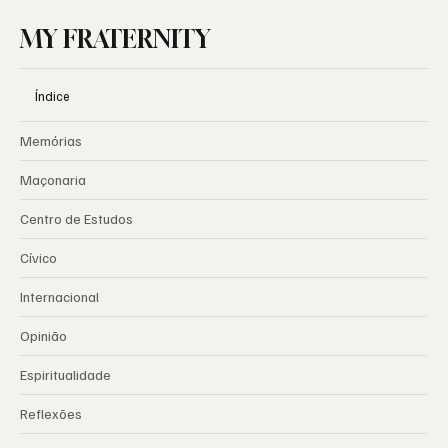
MY FRATERNITY
Índice
Memórias
Maçonaria
Centro de Estudos
Cívico
Internacional
Opinião
Espiritualidade
Reflexões