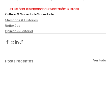
#História
#Maçonaria
#Santarém
#Brasil
Cultura & Sociedade
Sociedade
Memórias & Histórias
Reflexões
Opinião & Editorial
Posts recentes
Ver tudo