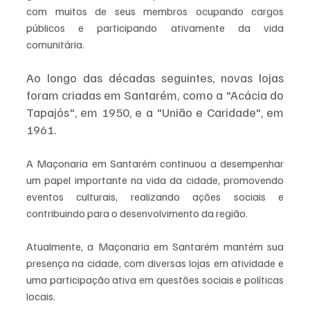
com muitos de seus membros ocupando cargos 
públicos e participando ativamente da vida 
comunitária.
Ao longo das décadas seguintes, novas lojas 
foram criadas em Santarém, como a "Acácia do 
Tapajós", em 1950, e a "União e Caridade", em 
1961. 
A Maçonaria em Santarém continuou a desempenhar 
um papel importante na vida da cidade, promovendo 
eventos culturais, realizando ações sociais e 
contribuindo para o desenvolvimento da região.
Atualmente, a Maçonaria em Santarém mantém sua 
presença na cidade, com diversas lojas em atividade e 
uma participação ativa em questões sociais e políticas 
locais. 