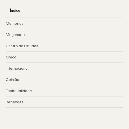
Índice
Memórias
Maçonaria
Centro de Estudos
Cívico
Internacional
Opinião
Espiritualidade
Reflexões