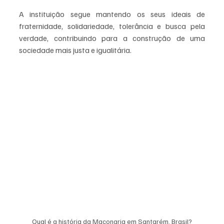
A instituição segue mantendo os seus ideais de 
fraternidade, solidariedade, tolerância e busca pela 
verdade, contribuindo para a construção de uma 
sociedade mais justa e igualitária.
Qual é a história da Maçonaria em Santarém, Brasil?