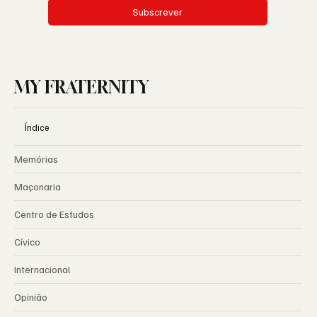
Subscrever
MY FRATERNITY
Índice
Memórias
Maçonaria
Centro de Estudos
Cívico
Internacional
Opinião