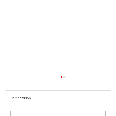
Comentários