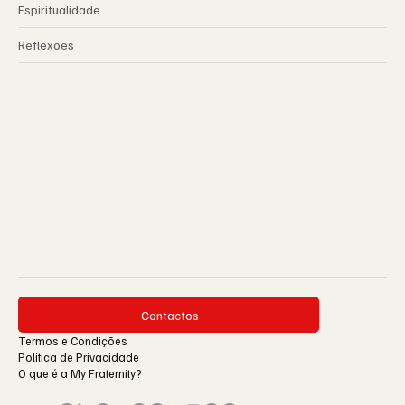
Espiritualidade
Reflexões
Contactos
Termos e Condições
Política de Privacidade
O que é a My Fraternity?