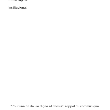
Institucional
"Pour une fin de vie digne et chosie", rappel du communiqué 