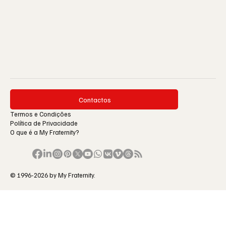
Contactos
Termos e Condições
Política de Privacidade
O que é a My Fraternity?
© 1996-2026 by My Fraternity.