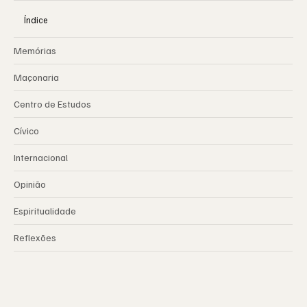
Índice
Memórias
Maçonaria
Centro de Estudos
Cívico
Internacional
Opinião
Espiritualidade
Reflexões