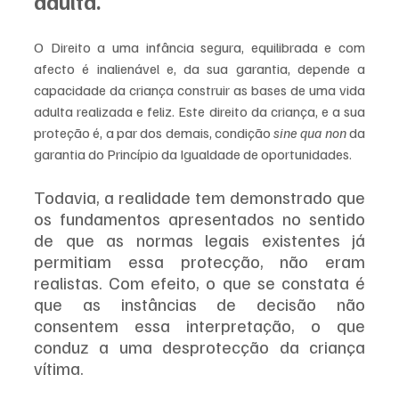
adulta.
O Direito a uma infância segura, equilibrada e com 
afecto é inalienável e, da sua garantia, depende a 
capacidade da criança construir as bases de uma vida 
adulta realizada e feliz. Este direito da criança, e a sua 
proteção é, a par dos demais, condição 
sine qua non
 da 
garantia do Princípio da Igualdade de oportunidades.
Todavia, a realidade tem demonstrado que 
os fundamentos apresentados no sentido 
de que as normas legais existentes já 
permitiam essa protecção, não eram 
realistas. Com efeito, o que se constata é 
que as instâncias de decisão não 
consentem essa interpretação, o que 
conduz a uma desprotecção da criança 
vítima. 