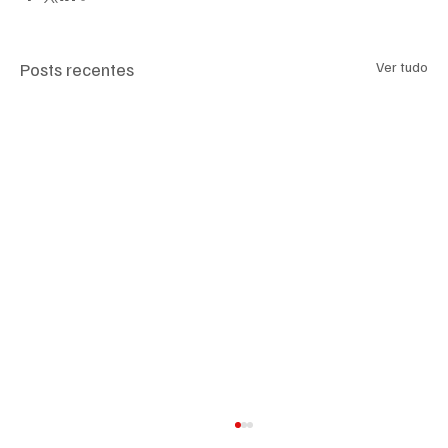
Posts recentes
Ver tudo