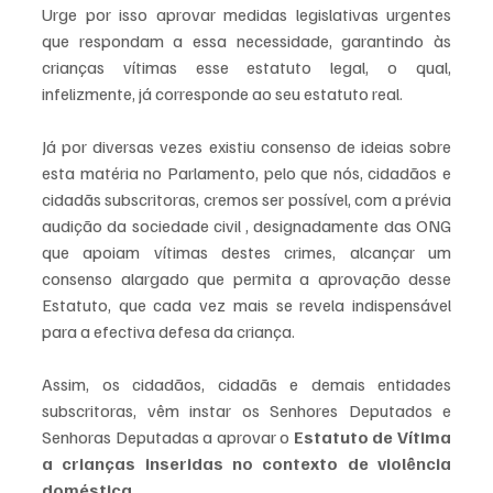
Urge por isso aprovar medidas legislativas urgentes 
que respondam a essa necessidade, garantindo às 
crianças vítimas esse estatuto legal, o qual, 
infelizmente, já corresponde ao seu estatuto real.
Já por diversas vezes existiu consenso de ideias sobre 
esta matéria no Parlamento, pelo que nós, cidadãos e 
cidadãs subscritoras, cremos ser possível, com a prévia 
audição da sociedade civil , designadamente das ONG 
que apoiam vítimas destes crimes, alcançar um 
consenso alargado que permita a aprovação desse 
Estatuto, que cada vez mais se revela indispensável 
para a efectiva defesa da criança.
Assim, os cidadãos, cidadãs e demais entidades 
subscritoras, vêm instar os Senhores Deputados e 
Senhoras Deputadas a aprovar o 
Estatuto de Vítima 
a crianças inseridas no contexto de violência 
doméstica.