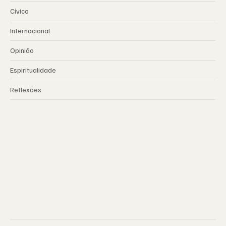
Cívico
Internacional
Opinião
Espiritualidade
Reflexões