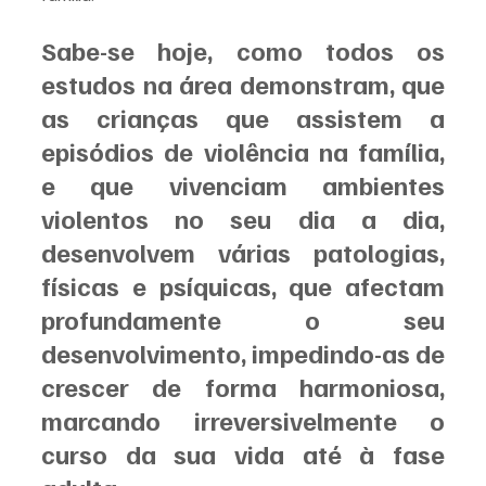
Sabe-se hoje, como todos os 
estudos na área demonstram, que 
as crianças que assistem a 
episódios de violência na família, 
e que vivenciam ambientes 
violentos no seu dia a dia, 
desenvolvem várias patologias, 
físicas e psíquicas, que afectam 
profundamente o seu 
desenvolvimento, impedindo-as de 
crescer de forma harmoniosa, 
marcando irreversivelmente o 
curso da sua vida até à fase 