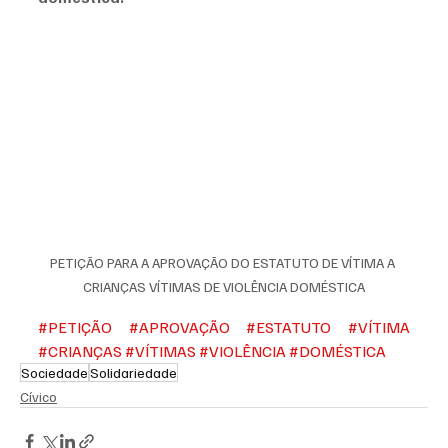
PETIÇÃO PARA A APROVAÇÃO DO ESTATUTO DE VÍTIMA A 
CRIANÇAS VÍTIMAS DE VIOLÊNCIA DOMÉSTICA
#PETIÇÃO
#APROVAÇÃO
#ESTATUTO
#VÍTIMA
#CRIANÇAS
#VÍTIMAS
#VIOLÊNCIA
#DOMÉSTICA
Sociedade
Solidariedade
Cívico