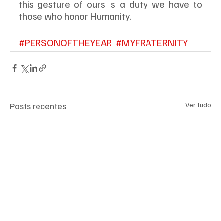
this gesture of ours is a duty we have to 
those who honor Humanity.
#PERSONOFTHEYEAR
#MYFRATERNITY
Posts recentes
Ver tudo