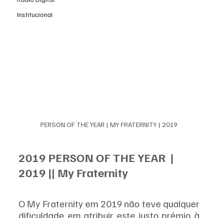
Institucional
PERSON OF THE YEAR | MY FRATERNITY | 2019
2019 PERSON OF THE YEAR  | 
2019 || My Fraternity
O My Fraternity em 2019 não teve qualquer 
dificuldade em atribuir este justo prémio à 