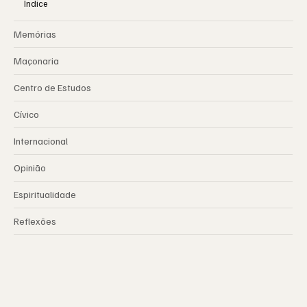
Índice
Memórias
Maçonaria
Centro de Estudos
Cívico
Internacional
Opinião
Espiritualidade
Reflexões