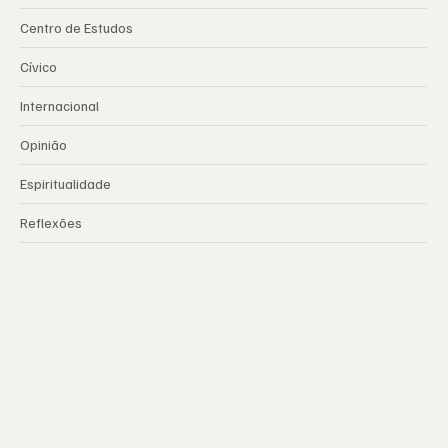
Centro de Estudos
Cívico
Internacional
Opinião
Espiritualidade
Reflexões