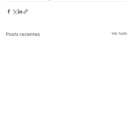
Posts recentes
Ver tudo