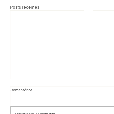
Posts recentes
Comentários
Escreva um comentário