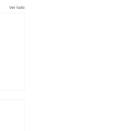
Ver tudo