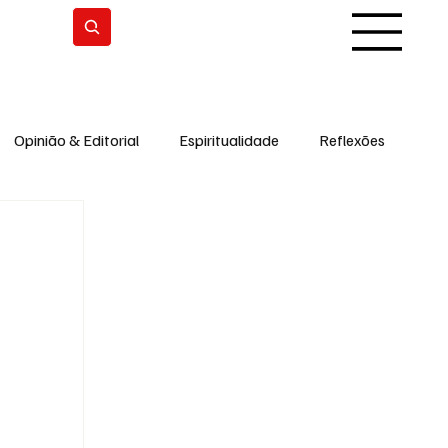
Subscrever
Opinião & Editorial
Espiritualidade
Reflexões