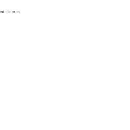
te lideras, 