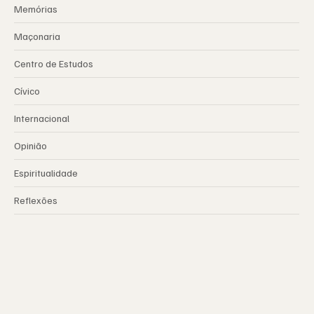
Memórias
Maçonaria
Centro de Estudos
Cívico
Internacional
Opinião
Espiritualidade
Reflexões