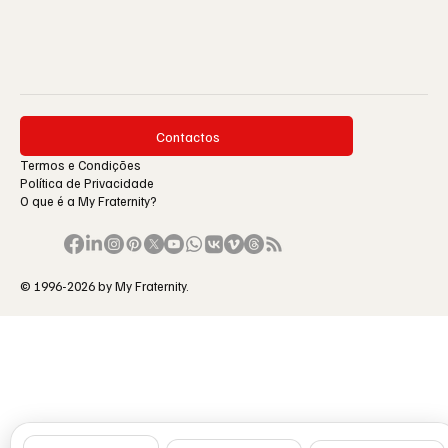
Contactos
Termos e Condições
Política de Privacidade
O que é a My Fraternity?
© 1996-2026 by My Fraternity.