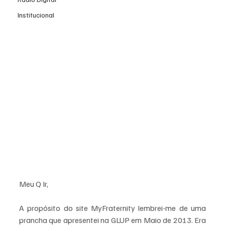
Institucional
Meu Q Ir,
A propósito do site MyFraternity lembrei-me de uma 
prancha que apresentei na GLUP em Maio de 2013. Era 