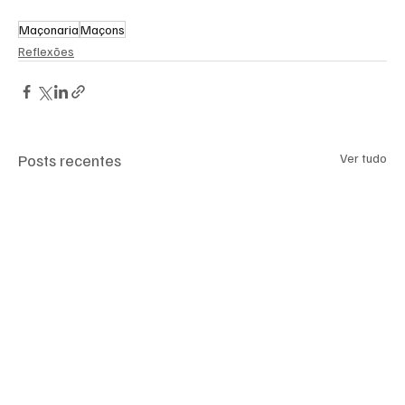
Maçonaria
Maçons
Reflexões
Posts recentes
Ver tudo