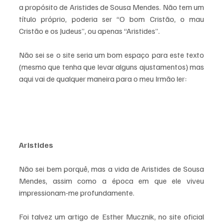
a propósito de Aristides de Sousa Mendes. Não tem um 
título próprio, poderia ser “O bom Cristão, o mau 
Cristão e os Judeus”, ou apenas “Aristides”.
Não sei se o site seria um bom espaço para este texto 
(mesmo que tenha que levar alguns ajustamentos) mas 
aqui vai de qualquer maneira para o meu Irmão ler:
Aristides
Não sei bem porquê, mas a vida de Aristides de Sousa 
Mendes, assim como a época em que ele viveu 
impressionam-me profundamente.
Foi talvez um artigo de Esther Mucznik, no site oficial 