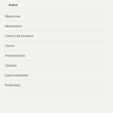
Índice
Memórias
Maçonaria
Centro de Estudos
Cívico
Internacional
Opinião
Espiritualidade
Reflexões