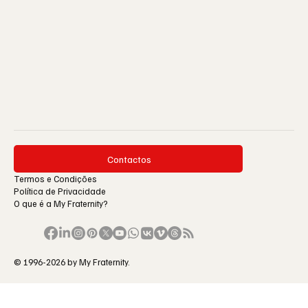
Contactos
Termos e Condições
Política de Privacidade
O que é a My Fraternity?
© 1996-2026 by My Fraternity.