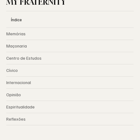
MY FRATERNITY
Índice
Memórias
Maçonaria
Centro de Estudos
Cívico
Internacional
Opinião
Espiritualidade
Reflexões