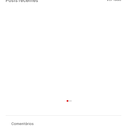
Comentários