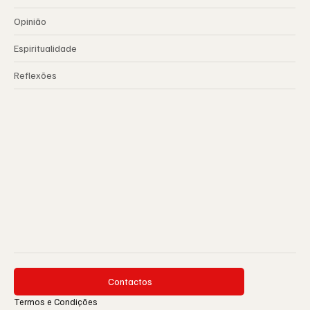
Opinião
Espiritualidade
Reflexões
Contactos
Termos e Condições