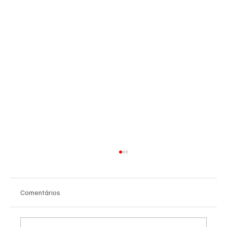
Comentários