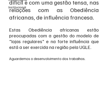
difícil e com uma gestão tensa, nas 
Institucional
relações com as Obediência 
africanas, de influência francesa. 
Estas Obediência africanas estão 
preocupadas com a gestão do modelo de 
"lojas regulares" e na forte influência que 
está a ser exercida na região pela UGLE.
Aguardemos o desenvolvimento dos trabalhos.