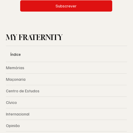
Subscrever
MY FRATERNITY
Índice
Memórias
Maçonaria
Centro de Estudos
Cívico
Internacional
Opinião