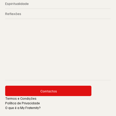
Espiritualidade
Reflexões
Contactos
Termos e Condições
Política de Privacidade
O que é a My Fraternity?