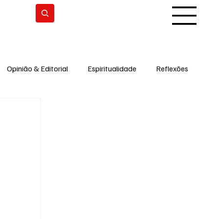
Subscrever
Opinião & Editorial
Espiritualidade
Reflexões