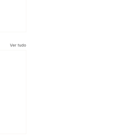
Ver tudo