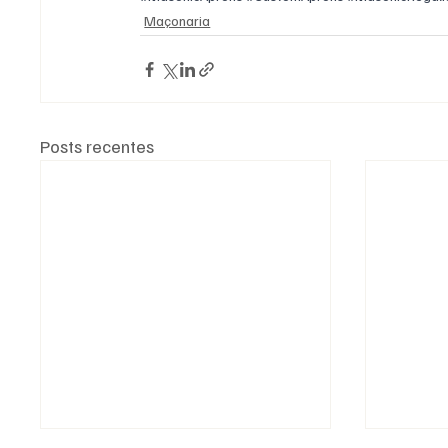
Maçonaria
Posts recentes