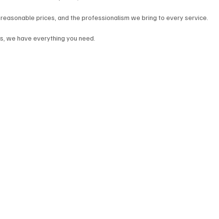
r reasonable prices, and the professionalism we bring to every service. 
es, we have everything you need.