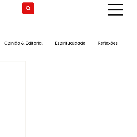
Subscrever
Opinião & Editorial
Espiritualidade
Reflexões