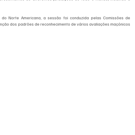
do Norte Americana, a sessão foi conduzida pelas Comissões de 
função dos padrões de reconhecimento de vários avaliações maçónicos 