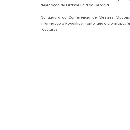
delegação da Grande Loja da Geórgia.
No quadro da Conferência de Mestres Maçons 
Informação e Reconhecimento, que é a principal 
regulares.