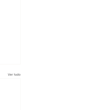
Ver tudo