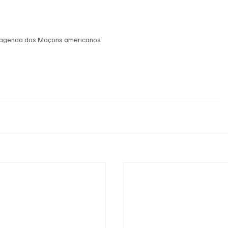
 agenda dos Maçons americanos