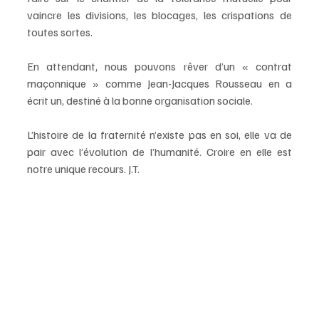
vaincre les divisions, les blocages, les crispations de 
toutes sortes. 
En attendant, nous pouvons rêver d’un « contrat 
maçonnique » comme Jean-Jacques Rousseau en a 
écrit un, destiné à la bonne organisation sociale. 
L’histoire de la fraternité n’existe pas en soi, elle va de 
pair avec l’évolution de l’humanité. Croire en elle est 
notre unique recours. J.T.