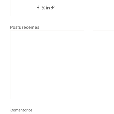
Posts recentes
Comentários