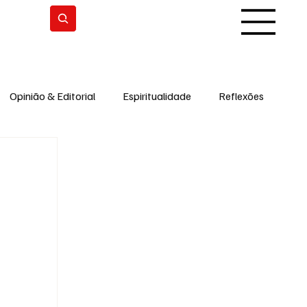
Subscrever
Opinião & Editorial
Espiritualidade
Reflexões