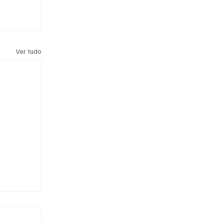
Ver tudo