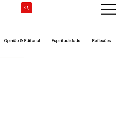
Subscrever
Opinião & Editorial
Espiritualidade
Reflexões