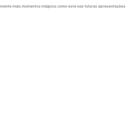
amente mais momentos mágicos como este nas futuras apresentações 