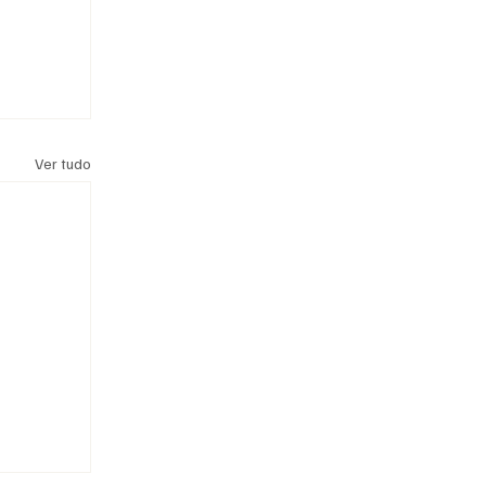
Ver tudo