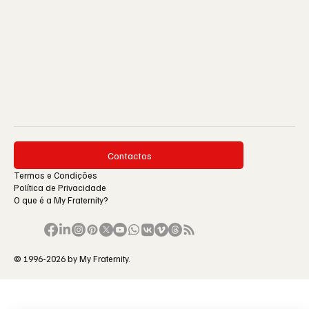
Contactos
Termos e Condições
Política de Privacidade
O que é a My Fraternity?
© 1996-2026 by My Fraternity.