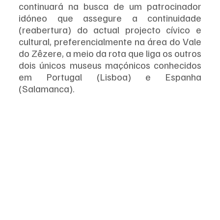
continuará na busca de um patrocinador 
idóneo que assegure a continuidade 
(reabertura) do actual projecto cívico e 
cultural, preferencialmente na área do Vale 
do Zêzere, a meio da rota que liga os outros 
dois únicos museus maçónicos conhecidos 
em Portugal (Lisboa) e Espanha 
(Salamanca).