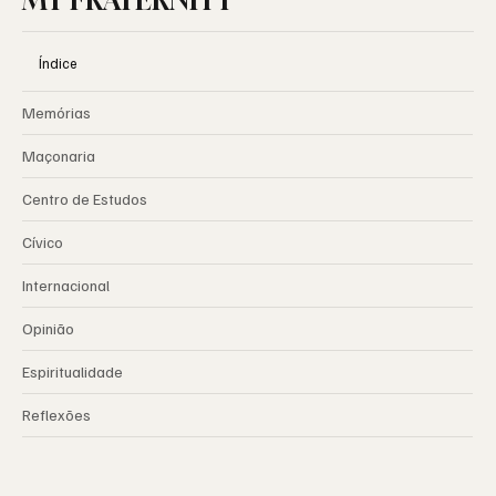
MY FRATERNITY
Índice
Memórias
Maçonaria
Centro de Estudos
Cívico
Internacional
Opinião
Espiritualidade
Reflexões