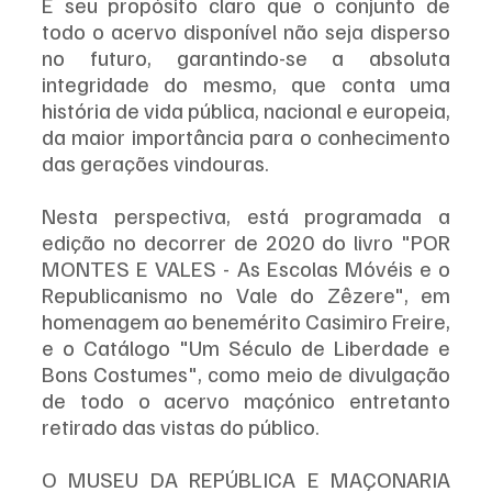
É seu propósito claro que o conjunto de 
todo o acervo disponível não seja disperso 
no futuro, garantindo-se a absoluta 
integridade do mesmo, que conta uma 
história de vida pública, nacional e europeia, 
da maior importância para o conhecimento 
das gerações vindouras.
Nesta perspectiva, está programada a 
edição no decorrer de 2020 do livro "POR 
MONTES E VALES - As Escolas Móvéis e o 
Republicanismo no Vale do Zêzere", em 
homenagem ao benemérito Casimiro Freire, 
e o Catálogo "Um Século de Liberdade e 
Bons Costumes", como meio de divulgação 
de todo o acervo maçónico entretanto 
retirado das vistas do público.
O MUSEU DA REPÚBLICA E MAÇONARIA 