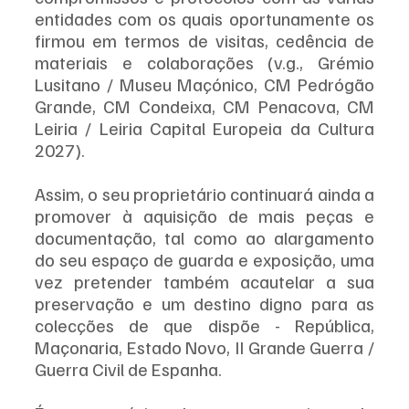
entidades com os quais oportunamente os 
firmou em termos de visitas, cedência de 
materiais e colaborações (v.g., Grémio 
Lusitano / Museu Maçónico, CM Pedrógão 
Grande, CM Condeixa, CM Penacova, CM 
Leiria / Leiria Capital Europeia da Cultura 
2027).
Assim, o seu proprietário continuará ainda a 
promover à aquisição de mais peças e 
documentação, tal como ao alargamento 
do seu espaço de guarda e exposição, uma 
vez pretender também acautelar a sua 
preservação e um destino digno para as 
colecções de que dispõe - República, 
Maçonaria, Estado Novo, II Grande Guerra / 
Guerra Civil de Espanha.