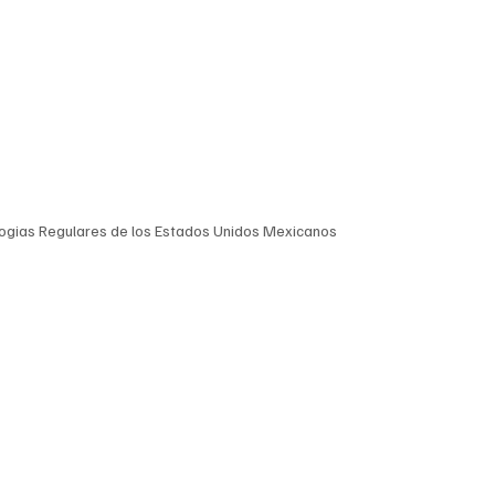
ogias Regulares de los Estados Unidos Mexicanos