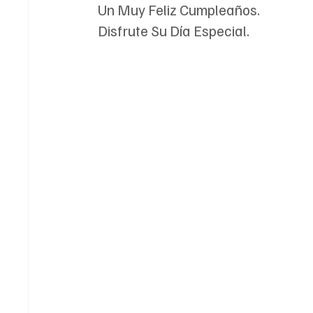
Un Muy Feliz Cumpleaños.
Disfrute Su Día Especial.