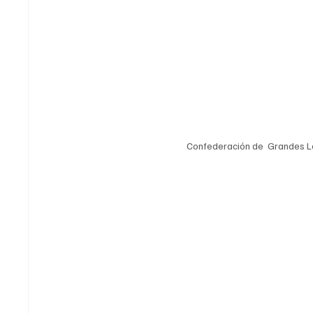
Confederación de  Grandes L