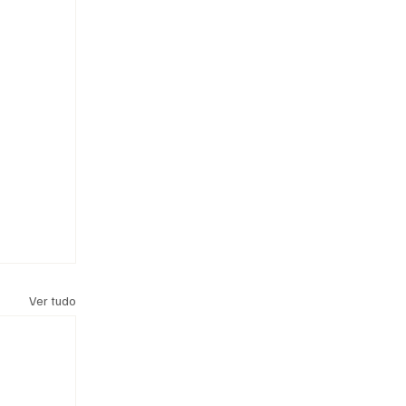
Ver tudo