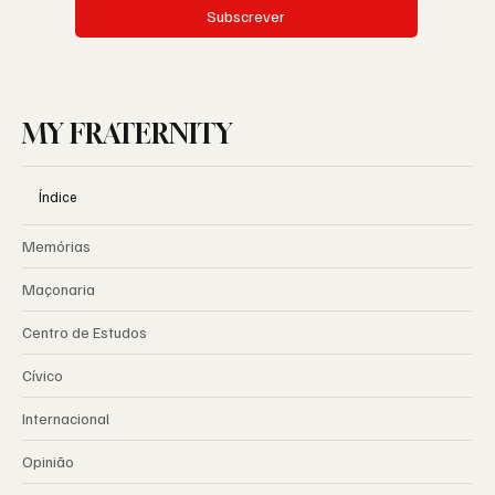
Subscrever
MY FRATERNITY
Índice
Memórias
Maçonaria
Centro de Estudos
Cívico
Internacional
Opinião