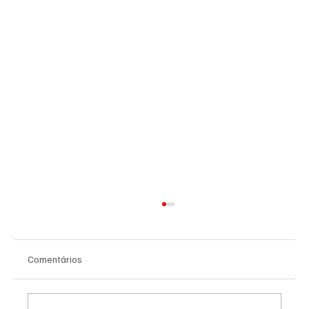
Comentários