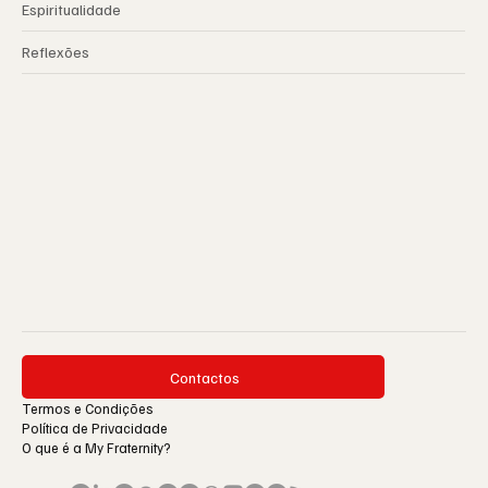
Espiritualidade
Reflexões
Contactos
Termos e Condições
Política de Privacidade
O que é a My Fraternity?