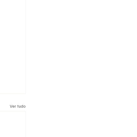
Ver tudo