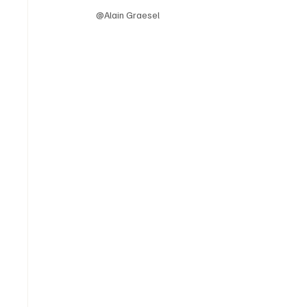
@Alain Graesel