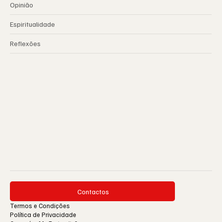
Opinião
Espiritualidade
Reflexões
Contactos
Termos e Condições
Política de Privacidade