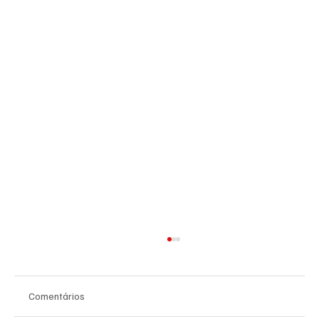
Comentários