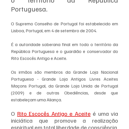
Portuguesa.
O Supremo Conselho de Portugal foi estabelecido em 
Lisboa, Portugal, em 4 de setembro de 2004. 
É a autoridade soberana final em todo o território da 
República Portuguesa e o guardião e conservador do 
Rito Escocês Antigo e Aceite.
Os irmãos são membros da Grande Loja Nacional 
Portuguesa - Grande Loja Antigos Livres Aceites 
Maçons Portugal, da Grande Loja Unida de Portugal 
(2009) e de outras Obediências, desde que 
estabeleçam uma Aliança.
O 
Rito Escocês Antigo e Aceite
 é uma via 
iniciática que promove a realização 
espiritual em total liberdade de consciência.