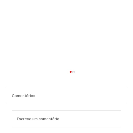
Comentários
Escreva um comentário