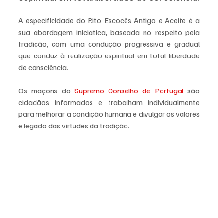
A especificidade do Rito Escocês Antigo e Aceite é a 
sua abordagem iniciática, baseada no respeito pela 
tradição, com uma condução progressiva e gradual 
que conduz à realização espiritual em total liberdade 
de consciência.
Os maçons do 
Supremo Conselho de Portugal
 são 
cidadãos informados e trabalham individualmente 
para melhorar a condição humana e divulgar os valores 
e legado das virtudes da tradição.