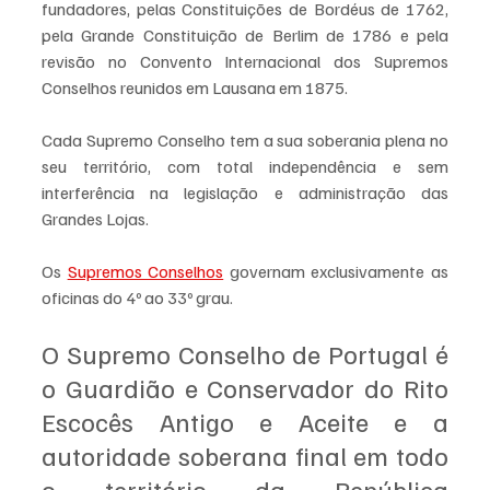
fundadores, pelas Constituições de Bordéus de 1762, 
pela Grande Constituição de Berlim de 1786 e pela 
revisão no Convento Internacional dos Supremos 
Conselhos reunidos em Lausana em 1875.
Cada Supremo Conselho tem a sua soberania plena no 
seu território, com total independência e sem 
interferência na legislação e administração das 
Grandes Lojas. 
Os 
Supremos Conselhos
 governam exclusivamente as 
oficinas do 4º ao 33º grau.
O Supremo Conselho de Portugal é 
o Guardião e Conservador do Rito 
Escocês Antigo e Aceite e a 
autoridade soberana final em todo 
o território da República 