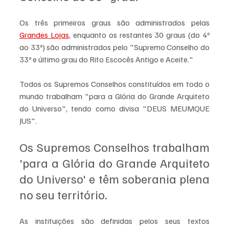
Os três primeiros graus são administrados pelas 
Grandes Lojas
, enquanto os restantes 30 graus (do 4º 
ao 33º) são administrados pelo "Supremo Conselho do 
33º e último grau do Rito Escocês Antigo e Aceite."
Todos os Supremos Conselhos constituídos em todo o 
mundo trabalham "para a Glória do Grande Arquiteto 
do Universo", tendo como divisa "DEUS MEUMQUE 
JUS".
Os Supremos Conselhos trabalham 
'para a Glória do Grande Arquiteto 
do Universo' e têm soberania plena 
no seu território.
As instituições são definidas pelos seus textos 