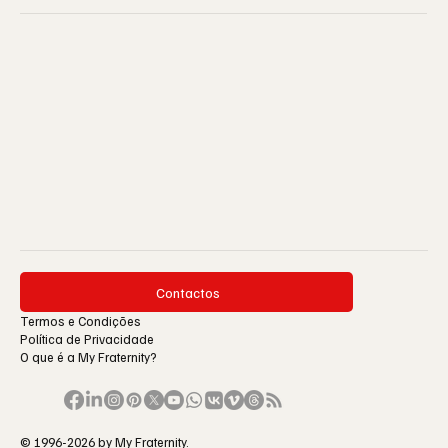
Contactos
Termos e Condições
Política de Privacidade
O que é a My Fraternity?
© 1996-2026 by My Fraternity.