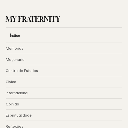
MY FRATERNITY
Índice
Memórias
Maçonaria
Centro de Estudos
Cívico
Internacional
Opinião
Espiritualidade
Reflexões