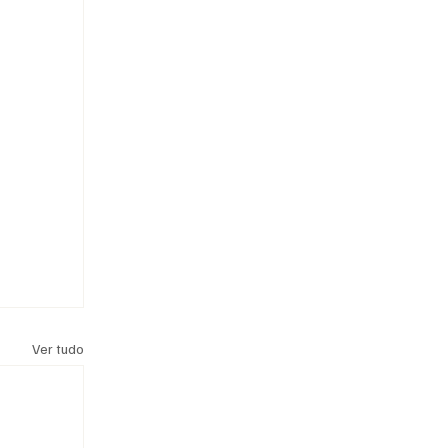
Ver tudo