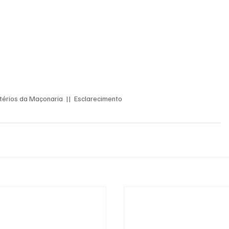
stérios da Maçonaria  ||  Esclarecimento