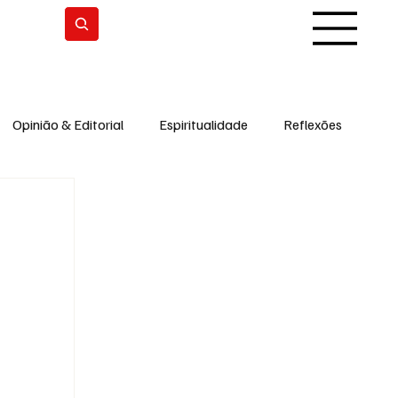
Subscrever
Opinião & Editorial
Espiritualidade
Reflexões