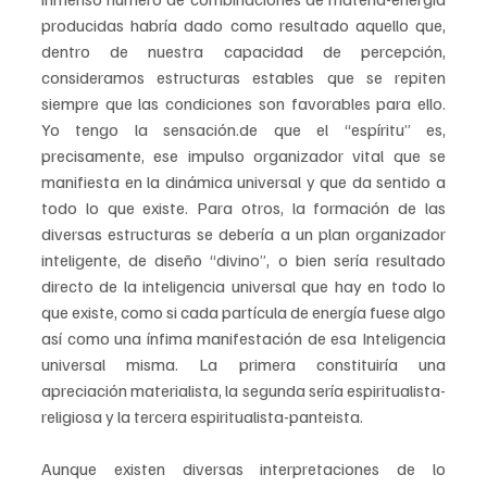
producidas habría dado como resultado aquello que, 
dentro de nuestra capacidad de percepción, 
consideramos estructuras estables que se repiten 
siempre que las condiciones son favorables para ello. 
Yo tengo la sensación.de que el “espíritu” es, 
precisamente, ese impulso organizador vital que se 
manifiesta en la dinámica universal y que da sentido a 
todo lo que existe. Para otros, la formación de las 
diversas estructuras se debería a un plan organizador 
inteligente, de diseño “divino”, o bien sería resultado 
directo de la inteligencia universal que hay en todo lo 
que existe, como si cada partícula de energía fuese algo 
así como una ínfima manifestación de esa Inteligencia 
universal misma. La primera constituiría una 
apreciación materialista, la segunda sería espiritualista-
religiosa y la tercera espiritualista-panteista. 
Aunque existen diversas interpretaciones de lo 