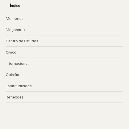
Índice
Memórias
Maçonaria
Centro de Estudos
Cívico
Internacional
Opinião
Espiritualidade
Reflexões