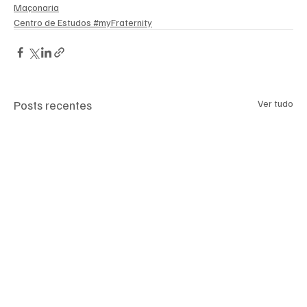
Maçonaria
Centro de Estudos #myFraternity
Posts recentes
Ver tudo