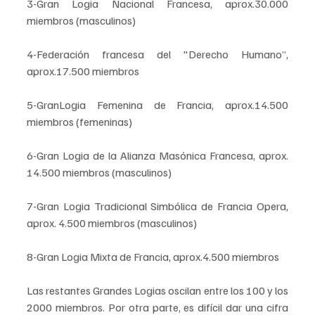
3-Gran Logia Nacional Francesa, aprox.30.000 
miembros (masculinos)
4-Federación francesa del "Derecho Humano”, 
aprox.17.500 miembros
5-GranLogia Femenina de Francia, aprox.14.500 
miembros (femeninas)
6-Gran Logia de la Alianza Masónica Francesa, aprox. 
14.500 miembros (masculinos)
7-Gran Logia Tradicional Simbólica de Francia Opera, 
aprox. 4.500 miembros (masculinos)
8-Gran Logia Mixta de Francia, aprox.4.500 miembros
Las restantes Grandes Logias oscilan entre los 100 y los 
2000 miembros. Por otra parte, es difícil dar una cifra 