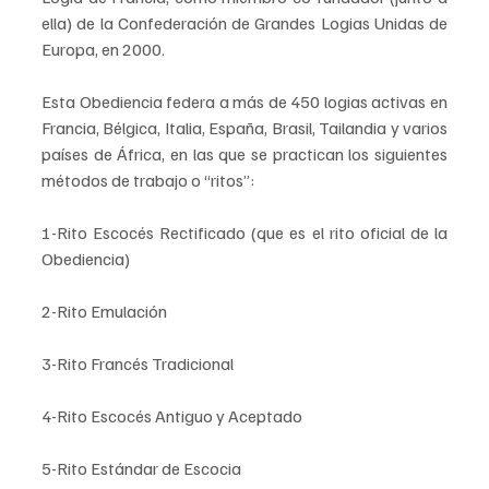
ella) de la Confederación de Grandes Logias Unidas de 
Europa, en 2000.
Esta Obediencia federa a más de 450 logias activas en 
Francia, Bélgica, Italia, España, Brasil, Tailandia y varios 
países de África, en las que se practican los siguientes 
métodos de trabajo o “ritos”:
1-Rito Escocés Rectificado (que es el rito oficial de la 
Obediencia)
2-Rito Emulación
3-Rito Francés Tradicional
4-Rito Escocés Antiguo y Aceptado
5-Rito Estándar de Escocia