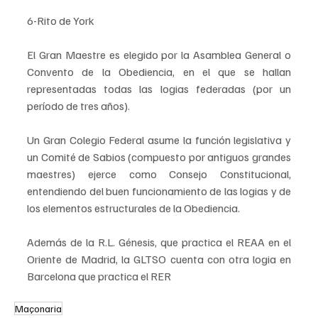
6-Rito de York
El Gran Maestre es elegido por la Asamblea General o 
Convento de la Obediencia, en el que se hallan 
representadas todas las logias federadas (por un 
período de tres años). 
Un Gran Colegio Federal asume la función legislativa y 
un Comité de Sabios (compuesto por antiguos grandes 
maestres) ejerce como Consejo Constitucional, 
entendiendo del buen funcionamiento de las logias y de 
los elementos estructurales de la Obediencia.
Además de la R.L. Génesis, que practica el REAA en el 
Oriente de Madrid, la GLTSO cuenta con otra logia en 
Barcelona que practica el RER
Maçonaria