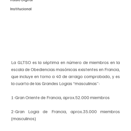
Institucional
La GLTSO es la séptima en número de miembros en la 
escala de Obediencias masónicas existentes en Francia, 
que incluye en torno a 40 de arraigo comprobado, y es 
la cuarta de las Grandes Logias “masculinas”:
1-Gran Oriente de Francia, aprox.52.000 miembros
2-Gran Logia de Francia, aprox.35.000 miembros 
(masculinos)