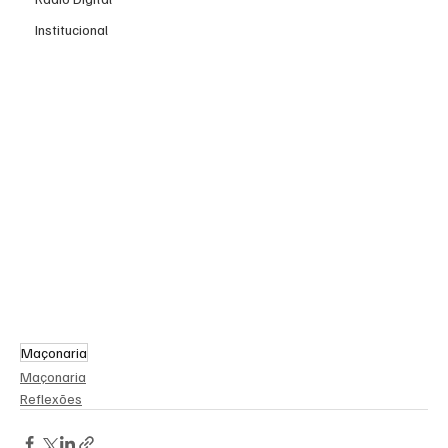
Institucional
Maçonaria
Maçonaria
Reflexões