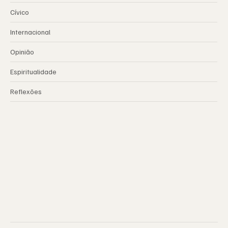
Cívico
Internacional
Opinião
Espiritualidade
Reflexões