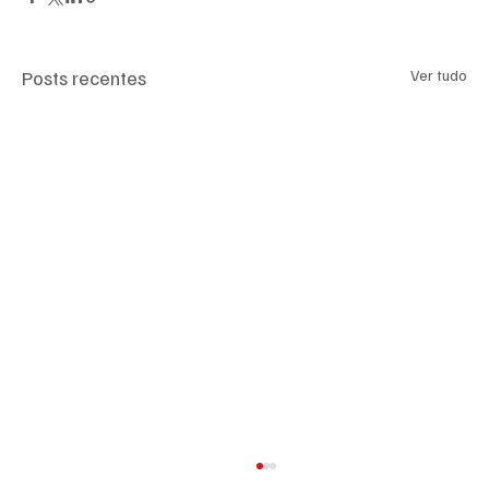
Posts recentes
Ver tudo