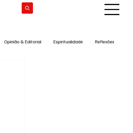
Subscrever
Opinião & Editorial
Espiritualidade
Reflexões