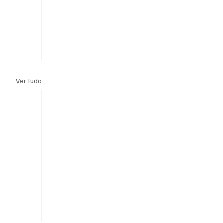
Ver tudo