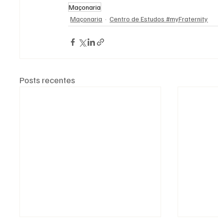
Maçonaria
Maçonaria
Centro de Estudos #myFraternity
Posts recentes