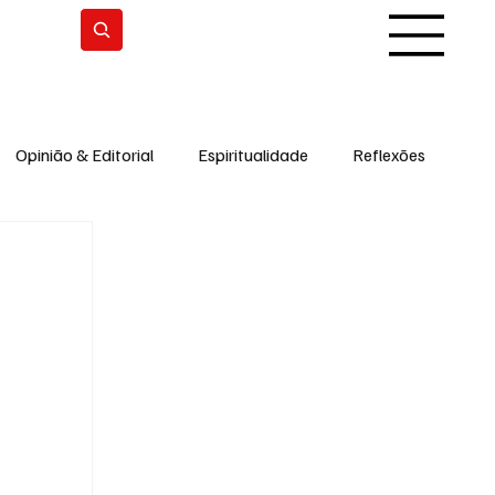
Subscrever
Opinião & Editorial
Espiritualidade
Reflexões