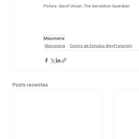
Picture: Geoff Vivian, The Geraldton Guardian
Maçonaria
Maçonaria
Centro de Estudos #myFraternity
Posts recentes