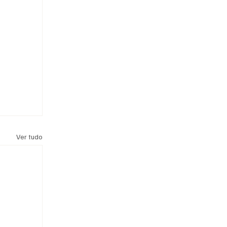
Ver tudo