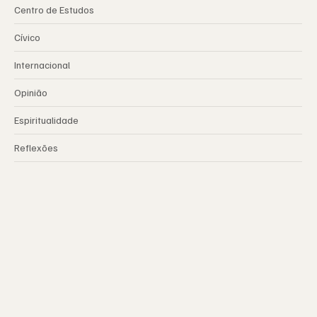
Centro de Estudos
Cívico
Internacional
Opinião
Espiritualidade
Reflexões