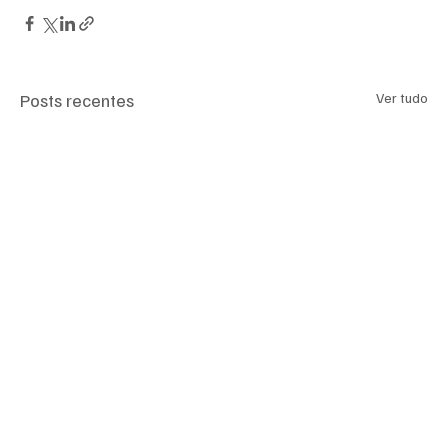
Posts recentes
Ver tudo