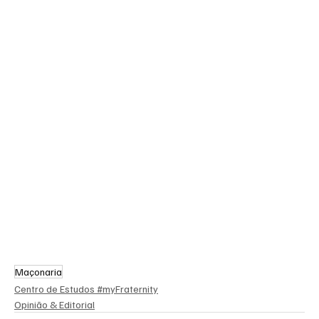
Maçonaria
Centro de Estudos #myFraternity
Opinião & Editorial