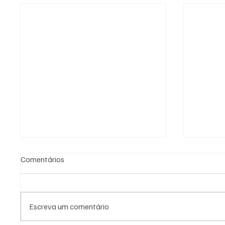
Comentários
Escreva um comentário