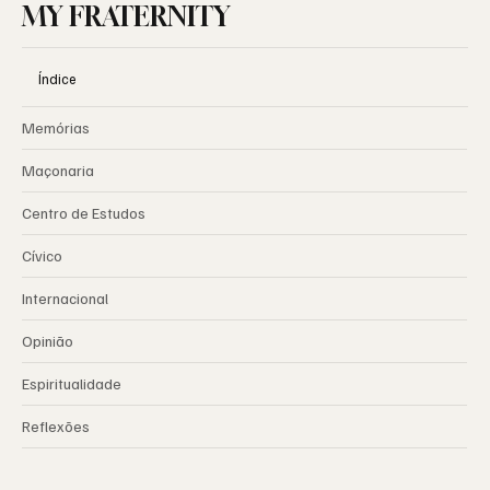
MY FRATERNITY
Índice
Memórias
Maçonaria
Centro de Estudos
Cívico
Internacional
Opinião
Espiritualidade
Reflexões