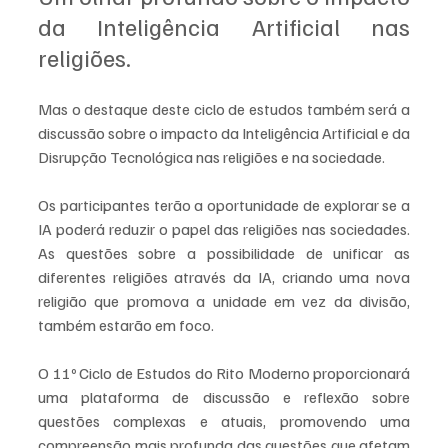
da Inteligência Artificial nas 
religiões.
Mas o destaque deste ciclo de estudos também será a 
discussão sobre o impacto da Inteligência Artificial e da 
Disrupção Tecnológica nas religiões e na sociedade. 
Os participantes terão a oportunidade de explorar se a 
IA poderá reduzir o papel das religiões nas sociedades. 
As questões sobre a possibilidade de unificar as 
diferentes religiões através da IA, criando uma nova 
religião que promova a unidade em vez da divisão, 
também estarão em foco.
O 11º Ciclo de Estudos do Rito Moderno proporcionará 
uma plataforma de discussão e reflexão sobre 
questões complexas e atuais, promovendo uma 
compreensão mais profunda das questões que afetam 