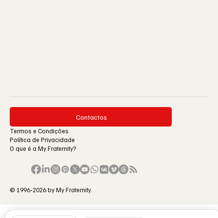
Contactos
Termos e Condições
Política de Privacidade
O que é a My Fraternity?
© 1996-2026 by My Fraternity.