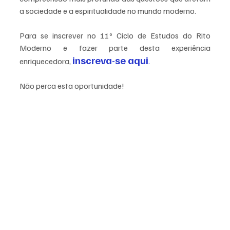
a sociedade e a espiritualidade no mundo moderno.
Para se inscrever no 11º Ciclo de Estudos do Rito 
Moderno e fazer parte desta experiência 
inscreva-se aqui
enriquecedora, 
.
Não perca esta oportunidade!