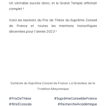
Un véritable succès donc, et le Grand Temple affichait 
complet !
Voici les lauréats du Prix de Thèse du Suprême Conseil 
de France et toutes les mentions honorifiques 
décernées pour l'année 2023 !
Symbole du Suprême Conseil de France: La Grandeur de la 
Tradition Maçonnique
#PrixDeThèse
#SuprêmeConseildeFrance
#RiteÉcossais
#RechercheAcadémique