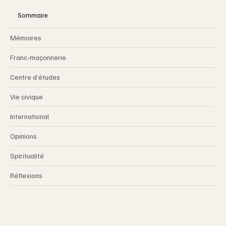
Sommaire
Mémoires
Franc-maçonnerie
Centre d’études
Vie civique
International
Opinions
Spiritualité
Réflexions