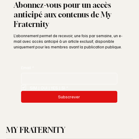
Abonnez-vous pour un accès
anticipé aux contenus de My
Fraternity
L’abonnement permet de recevoir, une fois par semaine, un e-
mail avec accès anticipé à un article exclusif, disponible
uniquement pour les membres avant la publication publique.
Email
*
SIM | OUI | YES | SI
*
Subscrever
MY FRATERNITY