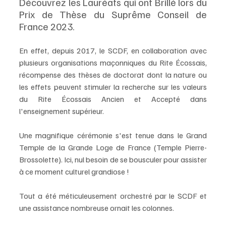
Découvrez les Lauréats qui ont Brillé lors du 
Prix de Thèse du Suprême Conseil de 
France 2023.
En effet, depuis 2017, le SCDF, en collaboration avec 
plusieurs organisations maçonniques du Rite Écossais, 
récompense des thèses de doctorat dont la nature ou 
les effets peuvent stimuler la recherche sur les valeurs 
du Rite Écossais Ancien et Accepté dans 
l'enseignement supérieur.
Une magnifique cérémonie s'est tenue dans le Grand 
Temple de la Grande Loge de France (Temple Pierre-
Brossolette). Ici, nul besoin de se bousculer pour assister 
à ce moment culturel grandiose ! 
Tout a été méticuleusement orchestré par le SCDF et 
une assistance nombreuse ornait les colonnes. 