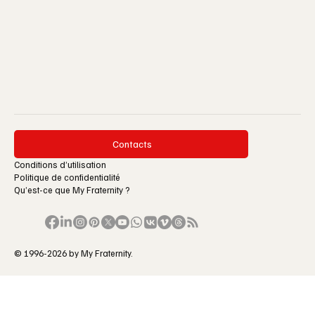
Contacts
Conditions d’utilisation
Politique de confidentialité
Qu’est-ce que My Fraternity ?
© 1996-2026 by My Fraternity.