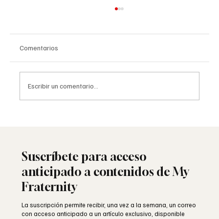
Comentarios
Escribir un comentario...
La resurrección simbólica: el tercer grado
masónico
Suscríbete para acceso
anticipado a contenidos de My
Fraternity
La suscripción permite recibir, una vez a la semana, un correo
con acceso anticipado a un artículo exclusivo, disponible