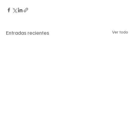
Entradas recientes
Ver todo