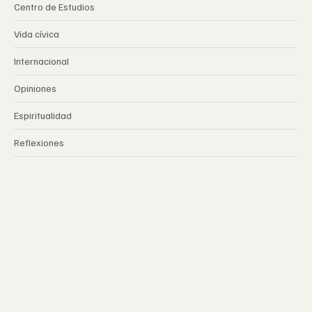
Centro de Estudios
Vida cívica
Internacional
Opiniones
Espiritualidad
Reflexiones