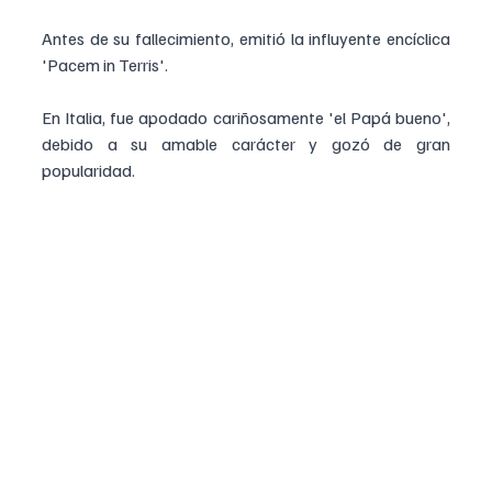
Antes de su fallecimiento, emitió la influyente encíclica 
'Pacem in Terris'. 
En Italia, fue apodado cariñosamente 'el Papá bueno', 
debido a su amable carácter y gozó de gran 
popularidad.