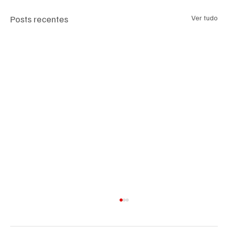
Posts recentes
Ver tudo