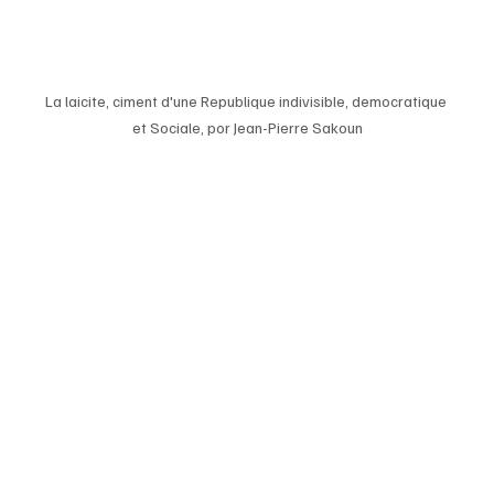
La laicite, ciment d'une Republique indivisible, democratique 
et Sociale, por Jean-Pierre Sakoun