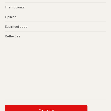
Internacional
Opinião
Espiritualidade
Reflexões
Contactos