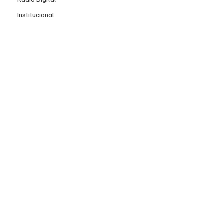
Institucional