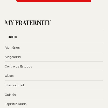
MY FRATERNITY
Índice
Memórias
Maçonaria
Centro de Estudos
Cívico
Internacional
Opinião
Espiritualidade