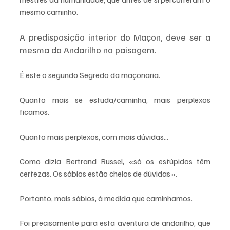
mesmo caminho.
A predisposição interior do Maçon, deve ser a 
mesma do Andarilho na paisagem.
É este o segundo Segredo da maçonaria.
Quanto mais se estuda/caminha, mais perplexos 
ficamos.
Quanto mais perplexos, com mais dúvidas…
Como dizia Bertrand Russel, «só os estúpidos têm 
certezas. Os sábios estão cheios de dúvidas».
Portanto, mais sábios, à medida que caminhamos.
Foi precisamente para esta aventura de andarilho, que 