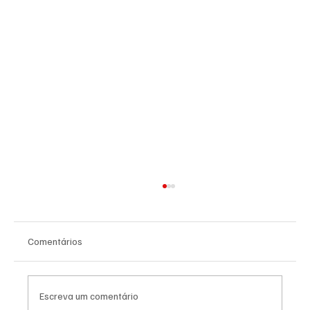
Comentários
Escreva um comentário