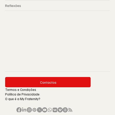
Reflexões
Contactos
Termos e Condições
Política de Privacidade
O que é a My Fraternity?