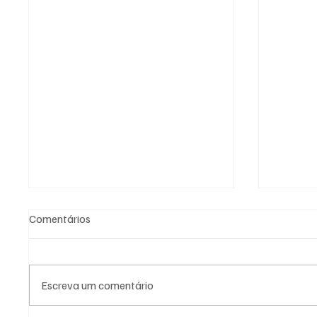
Comentários
Escreva um comentário