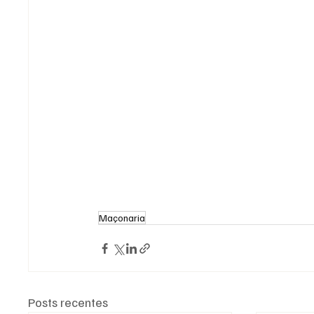
Maçonaria
Posts recentes