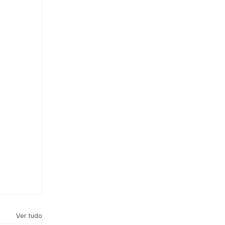
Ver tudo